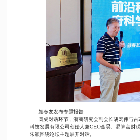
颜春友发布专题报告
圆桌对话环节，浙商研究会副会长胡宏伟与古
科技发展有限公司创始人兼CEO金昊、易算盘财
朱颖围绕论坛主题展开对话。