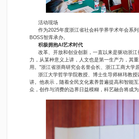
活动现场
作为2025年度浙江省社会科学界学术年会系
BOSS智库承办。
积极拥抱AI艺术时代
改革、开放和创业创新，一直以来是驱动浙江
力，从某种意义上讲，人文也是第一生产力，其重
用。”浙江省浙商研究会名誉会长、浙江工商大学
浙江大学哲学学院教授、博士生导师林玮教授
讲。他表示，随着全民文化素养普遍提高和智能互
众，创作与消费的边界日益模糊，科艺融合将成为