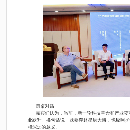
圆桌对话
嘉宾们认为，当前，新一轮科技革命和产业变
业跃升。换句话说：既要奔赴星辰大海，也应呵护
和深远的意义。