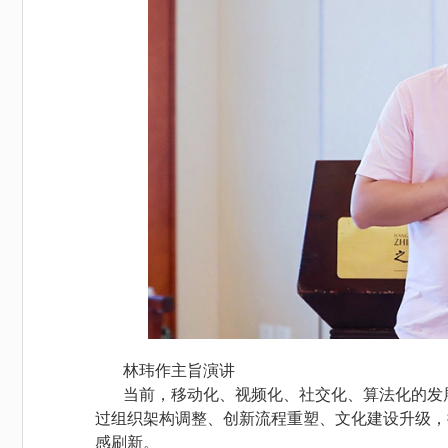
林玮作主旨演讲
当前，移动化、视频化、社交化、算法化的发
过组织架构调整、创新流程重塑、文化建设升级，
感刷新。