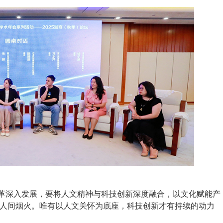
革深入发展，要将人文精神与科技创新深度融合，以文化赋能产
人间烟火。唯有以人文关怀为底座，科技创新才有持续的动力