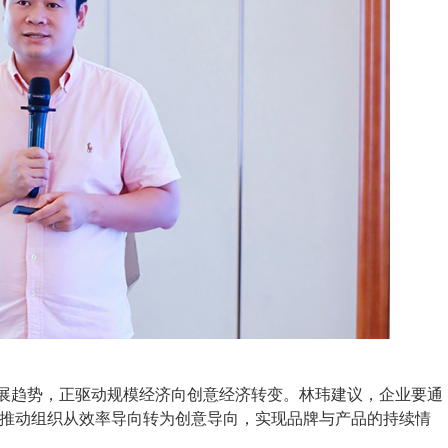
展趋势，正驱动规模经济向创意经济转变。林玮建议，企业要通
推动组织从效率导向转为创意导向，实现品牌与产品的持续情