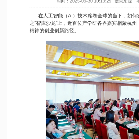
时间：2025-09-30 10:19:29
信息来源：
在人工智能（AI）技术席卷全球的当下，如何实
之“智库沙龙”上，近百位产学研各界嘉宾相聚杭州
精神的创业创新路径。