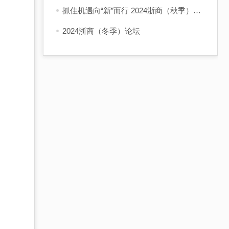
抓住机遇向“新”而行 2024浙商（秋季）论坛在杭举行
2024浙商（冬季）论坛