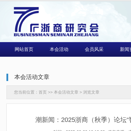
网站首页
本会活动
会员风采
新闻
本会活动文章
您当前位置：
首页
>>
本会活动文章
> 浏览文章
潮新闻：2025浙商（秋季）论坛