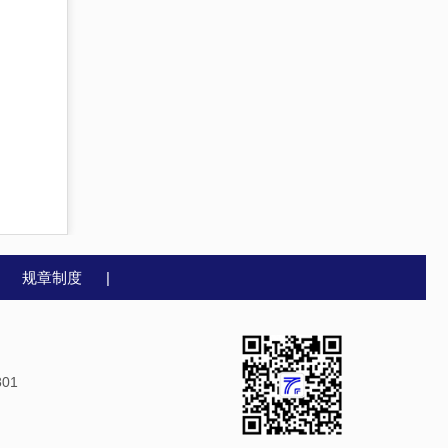
|
规章制度
|
01