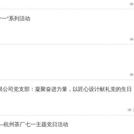
个一”系列活动
团有限公司党支部：凝聚奋进力量，以匠心设计献礼党的生日
——杭州茶厂七一主题党日活动