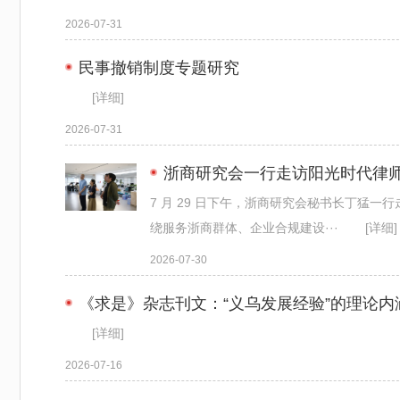
2026-07-31
民事撤销制度专题研究
[详细]
2026-07-31
浙商研究会一行走访阳光时代律
7 月 29 日下午，浙商研究会秘书长丁猛
绕服务浙商群体、企业合规建设···
[详细]
2026-07-30
《求是》杂志刊文：“义乌发展经验”的理论内
[详细]
2026-07-16