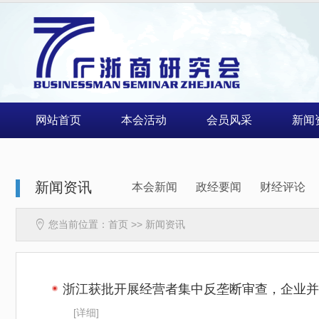
网站首页
本会活动
会员风采
新闻
新闻资讯
本会新闻
政经要闻
财经评论

您当前位置：
首页
>>
新闻资讯
浙江获批开展经营者集中反垄断审查，企业并
[详细]