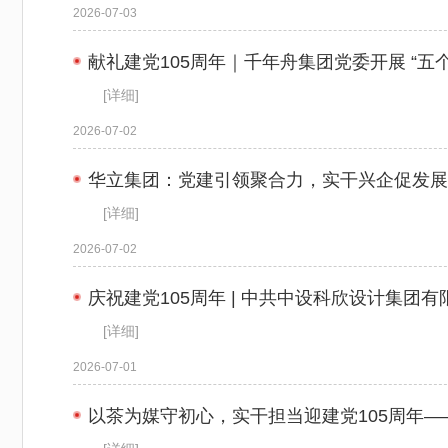
2026-07-03
献礼建党105周年｜千年舟集团党委开展 “五
[详细]
2026-07-02
华立集团：党建引领聚合力，实干兴企促发展
[详细]
2026-07-02
庆祝建党105周年 | 中共中设科欣设计集
[详细]
2026-07-01
以茶为媒守初心，实干担当迎建党105周年