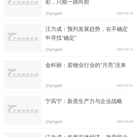
彩，只能一路向前
zhangwh
2024-09-16
汪力成：预判发展趋势，在不确定
中寻找“确定”
zhangwh
2024-09-13
金科丽：若物业行业的“月亮”没来
zhangwh
2024-07-01
宁高宁：新质生产力与企业战略
zhangwh
2024-06-28
汪力成：发展实体经济，政府和企